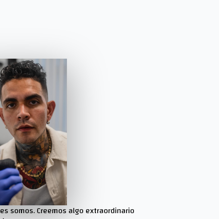
enes somos. Creemos algo extraordinario