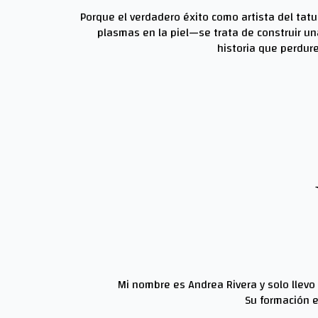
Porque el verdadero éxito como artista del tatu
plasmas en la piel—se trata de construir un
historia que perdure
Mi nombre es Andrea Rivera y solo llevo
Su formación e