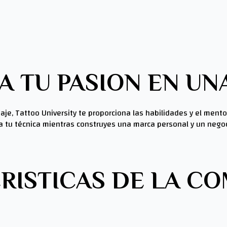
 TU PASION EN UN
aje, Tattoo University te proporciona las habilidades y el mento
a tu técnica mientras construyes una marca personal y un negoc
RISTICAS DE LA C