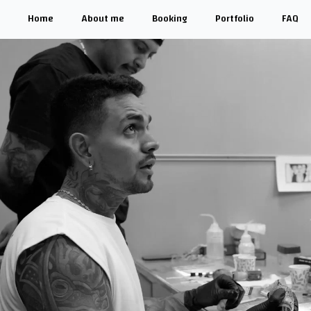
Home
About me
Booking
Portfolio
FAQ