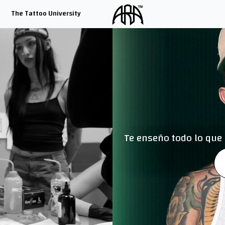
The Tattoo University
Te enseño todo lo que 