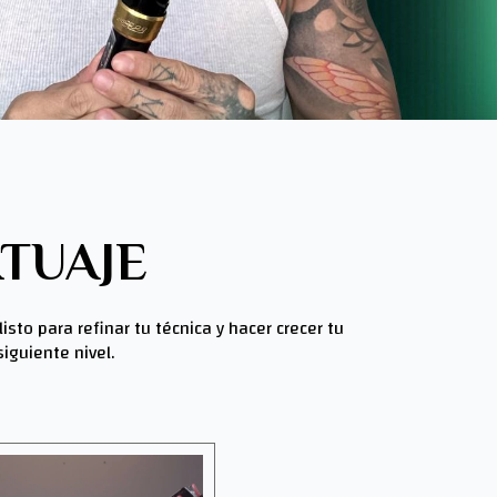
TUAJE
to para refinar tu técnica y hacer crecer tu
iguiente nivel.