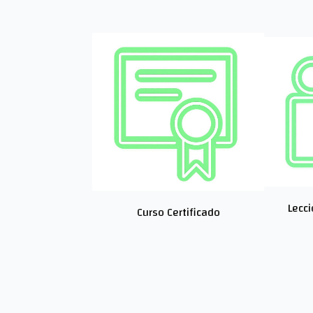
Lecci
Curso Certificado