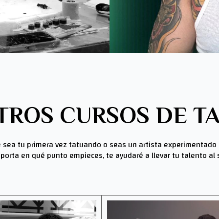
TROS CURSOS DE TA
 sea tu primera vez tatuando o seas un artista experimentado lis
porta en qué punto empieces, te ayudaré a llevar tu talento al s