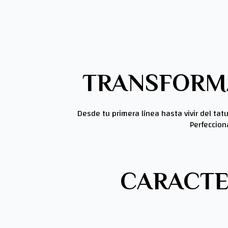
TRANSFORMA
Desde tu primera línea hasta vivir del tatu
Perfeccion
CARACTE