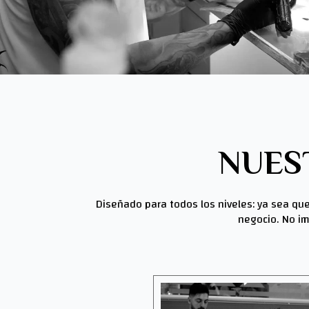
NUES
Diseñado para todos los niveles: ya sea que
negocio. No im