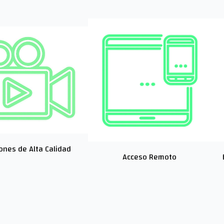
ones de Alta Calidad
Acceso Remoto