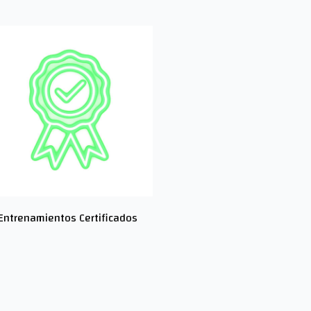
Entrenamientos Certificados