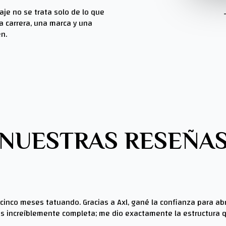
aje no se trata solo de lo que
a carrera, una marca y una
n.
NUESTRAS RESEÑA
 cinco meses tatuando. Gracias a Axl, gané la confianza para abr
s increíblemente completa; me dio exactamente la estructura 